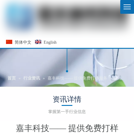
简体中文
English
首页
»
行业资讯
»
嘉丰科技—— 提供免费打样服务
资讯详情
掌握第一手行业信息
嘉丰科技—— 提供免费打样