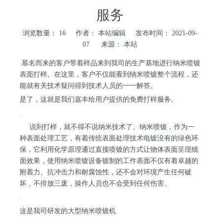
服务
浏览数量：
16
作者： 本站编辑 发布时间： 2021-09-
07 来源：
本站
慕名而来的客户带着样品来到我司的生产基地进行纳米喷镀
表面打样。在这里，客户不仅能看到纳米喷镀整个流程，还
能就有关技术疑问得到技术人员的一一解答。
是了，这就是我们嘉丰给用户提供的免费打样服务。
说到打样，就不得不说纳米技术了。纳米喷镀，作为一
种表面处理工艺，有着传统表面处理技术电镀没有的绿色环
保，它利用化学原理通过直接喷镀的方式让物体表面呈现镜
面效果，使用纳米喷镀设备镀制的工件表面不仅有着卓越的
附着力、抗冲击力和耐腐蚀性，还不会对环境产生任何破
坏，不排放三废，操作人员也不会受到任何伤害。
这是我司研发的大型纳米喷镀机